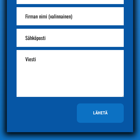
LÄHETÄ