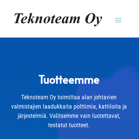
Tuotteemme
Teknoteam Oy toimittaa alan johtavien
valmistajien laadukkaita polttimia, kattiloita ja
järjestelmiä. Valitsemme vain luotettavat,
testatut tuotteet.