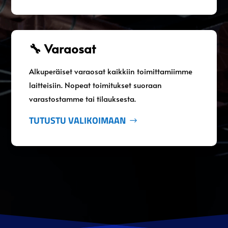
🔧 Varaosat
Alkuperäiset varaosat kaikkiin toimittamiimme
laitteisiin. Nopeat toimitukset suoraan
varastostamme tai tilauksesta.
TUTUSTU VALIKOIMAAN