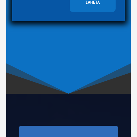
LÄHETÄ